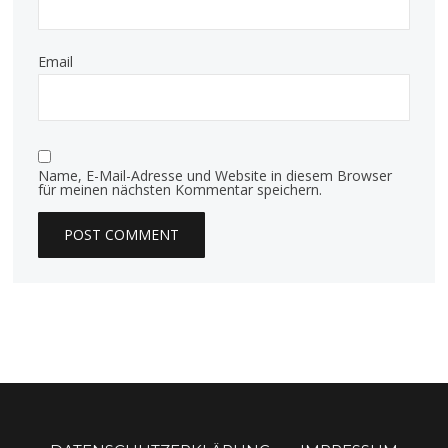
Email
Name, E-Mail-Adresse und Website in diesem Browser
für meinen nächsten Kommentar speichern.