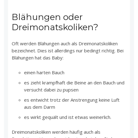
Blähungen oder
Dreimonatskoliken?
Oft werden Blähungen auch als Dreimonatskoliken
bezeichnet. Dies ist allerdings nur bedingt richtig. Bei
Blähungen hat das Baby:
einen harten Bauch
es zieht krampfhaft die Beine an den Bauch und
versucht dabei zu pupsen
es entwicht trotz der Anstrengung keine Luft
aus dem Darm
es wirkt gequält und ist etwas weinerlich.
Dreimonatskoliken werden häufig auch als