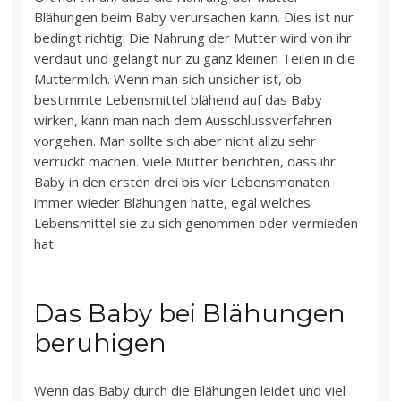
Blähungen beim Baby verursachen kann. Dies ist nur
bedingt richtig. Die Nahrung der Mutter wird von ihr
verdaut und gelangt nur zu ganz kleinen Teilen in die
Muttermilch. Wenn man sich unsicher ist, ob
bestimmte Lebensmittel blähend auf das Baby
wirken, kann man nach dem Ausschlussverfahren
vorgehen. Man sollte sich aber nicht allzu sehr
verrückt machen. Viele Mütter berichten, dass ihr
Baby in den ersten drei bis vier Lebensmonaten
immer wieder Blähungen hatte, egal welches
Lebensmittel sie zu sich genommen oder vermieden
hat.
Das Baby bei Blähungen
beruhigen
Wenn das Baby durch die Blähungen leidet und viel