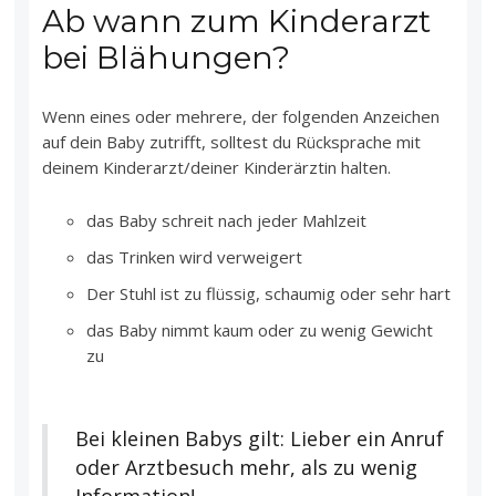
Ab wann zum Kinderarzt
bei Blähungen?
Wenn eines oder mehrere, der folgenden Anzeichen
auf dein Baby zutrifft, solltest du Rücksprache mit
deinem Kinderarzt/deiner Kinderärztin halten.
das Baby schreit nach jeder Mahlzeit
das Trinken wird verweigert
Der Stuhl ist zu flüssig, schaumig oder sehr hart
das Baby nimmt kaum oder zu wenig Gewicht
zu
Bei kleinen Babys gilt: Lieber ein Anruf
oder Arztbesuch mehr, als zu wenig