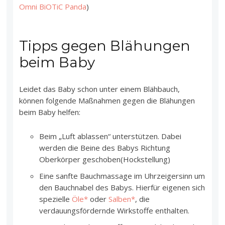
Omni BiOTiC Panda
)
Tipps gegen Blähungen
beim Baby
Leidet das Baby schon unter einem Blähbauch,
können folgende Maßnahmen gegen die Blähungen
beim Baby helfen:
Beim „Luft ablassen“ unterstützen. Dabei
werden die Beine des Babys Richtung
Oberkörper geschoben(Hockstellung)
Eine sanfte Bauchmassage im Uhrzeigersinn um
den Bauchnabel des Babys. Hierfür eigenen sich
spezielle
Öle*
oder
Salben*
, die
verdauungsfördernde Wirkstoffe enthalten.