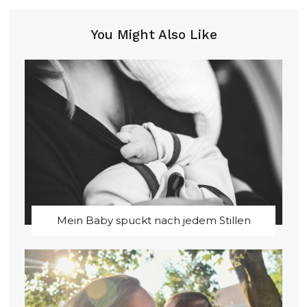
You Might Also Like
Mein Baby spuckt nach jedem Stillen