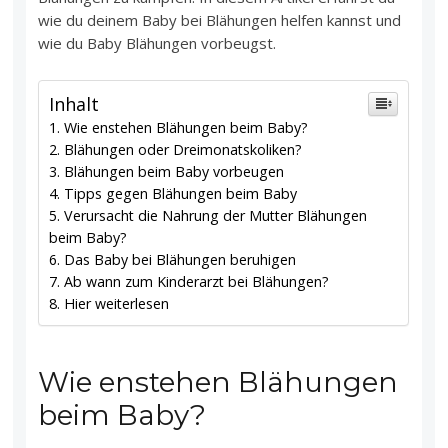
wie du deinem Baby bei Blähungen helfen kannst und
wie du Baby Blähungen vorbeugst.
Inhalt
Wie enstehen Blähungen beim Baby?
Blähungen oder Dreimonatskoliken?
Blähungen beim Baby vorbeugen
Tipps gegen Blähungen beim Baby
Verursacht die Nahrung der Mutter Blähungen
beim Baby?
Das Baby bei Blähungen beruhigen
Ab wann zum Kinderarzt bei Blähungen?
Hier weiterlesen
Wie enstehen Blähungen
beim Baby?