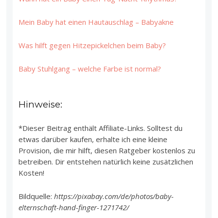
Mein Baby hat einen Hautauschlag – Babyakne
Was hilft gegen Hitzepickelchen beim Baby?
Baby Stuhlgang – welche Farbe ist normal?
Hinweise:
*Dieser Beitrag enthält Affiliate-Links. Solltest du
etwas darüber kaufen, erhalte ich eine kleine
Provision, die mir hilft, diesen Ratgeber kostenlos zu
betreiben. Dir entstehen natürlich keine zusätzlichen
Kosten!
Bildquelle:
https://pixabay.com/de/photos/baby-
elternschaft-hand-finger-1271742/