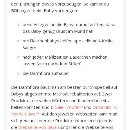
den Blähungen etwas vorzubeugen. So kannst du
Blähungen beim Baby vorbeugen:
beim Anlegen an die Brust darauf achten, dass
das Baby genug Brust im Mund hat
bei Flaschenbabys helfen spezielle Anti-Kolik-
Sauger
nach jeder Mahlzeit ein Bäuerchen machen
lassen (auch nach dem Stillen)
die Darmflora aufbauen
Die Darmflora baut man am besten durch speziell auf
Babys abgestimmte Milchsäurebakterien auf. Zwei
Produkte, die vielen Müttern und Kindern bereits
helfen konnten sind
BiGaia Tropfen*
und
Omni BiOTiC
Panda Pulver*
. Auf den jeweilen Webseiten kann man
sich genauer über die Produkte informieren (hier ist
die
Webseite von BiGaia
und hier die Webseite von