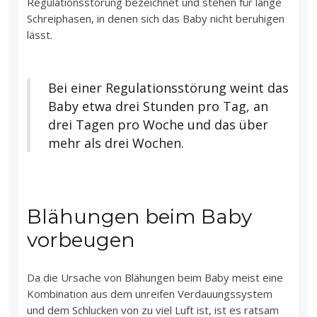
Regulationsstörung bezeichnet und stehen für lange
Schreiphasen, in denen sich das Baby nicht beruhigen
lässt.
Bei einer Regulationsstörung weint das
Baby etwa drei Stunden pro Tag, an
drei Tagen pro Woche und das über
mehr als drei Wochen.
Blähungen beim Baby
vorbeugen
Da die Ursache von Blähungen beim Baby meist eine
Kombination aus dem unreifen Verdauungssystem
und dem Schlucken von zu viel Luft ist, ist es ratsam