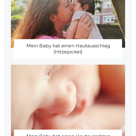
Mein Baby hat einen Hautausschlag
(Hitzepickel)