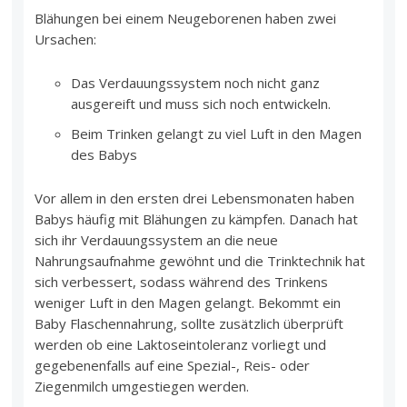
Blähungen bei einem Neugeborenen haben zwei
Ursachen:
Das Verdauungssystem noch nicht ganz
ausgereift und muss sich noch entwickeln.
Beim Trinken gelangt zu viel Luft in den Magen
des Babys
Vor allem in den ersten drei Lebensmonaten haben
Babys häufig mit Blähungen zu kämpfen. Danach hat
sich ihr Verdauungssystem an die neue
Nahrungsaufnahme gewöhnt und die Trinktechnik hat
sich verbessert, sodass während des Trinkens
weniger Luft in den Magen gelangt. Bekommt ein
Baby Flaschennahrung, sollte zusätzlich überprüft
werden ob eine Laktoseintoleranz vorliegt und
gegebenenfalls auf eine Spezial-, Reis- oder
Ziegenmilch umgestiegen werden.