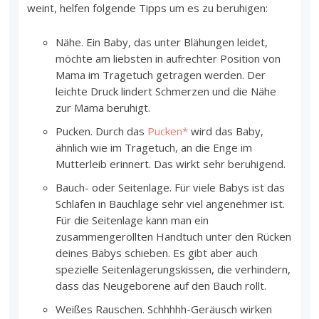
weint, helfen folgende Tipps um es zu beruhigen:
Nähe. Ein Baby, das unter Blähungen leidet,
möchte am liebsten in aufrechter Position von
Mama im Tragetuch getragen werden. Der
leichte Druck lindert Schmerzen und die Nähe
zur Mama beruhigt.
Pucken. Durch das
Pucken*
wird das Baby,
ähnlich wie im Tragetuch, an die Enge im
Mutterleib erinnert. Das wirkt sehr beruhigend.
Bauch- oder Seitenlage. Für viele Babys ist das
Schlafen in Bauchlage sehr viel angenehmer ist.
Für die Seitenlage kann man ein
zusammengerollten Handtuch unter den Rücken
deines Babys schieben. Es gibt aber auch
spezielle Seitenlagerungskissen, die verhindern,
dass das Neugeborene auf den Bauch rollt.
Weißes Rauschen. Schhhhh-Geräusch wirken