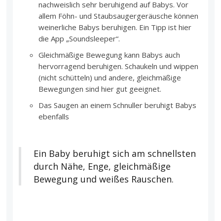
nachweislich sehr beruhigend auf Babys. Vor
allem Föhn- und Staubsaugergeräusche können
weinerliche Babys beruhigen. Ein Tipp ist hier
die App „Soundsleeper“.
Gleichmäßige Bewegung kann Babys auch
hervorragend beruhigen. Schaukeln und wippen
(nicht schütteln) und andere, gleichmäßige
Bewegungen sind hier gut geeignet.
Das Saugen an einem Schnuller beruhigt Babys
ebenfalls
Ein Baby beruhigt sich am schnellsten
durch Nähe, Enge, gleichmäßige
Bewegung und weißes Rauschen.