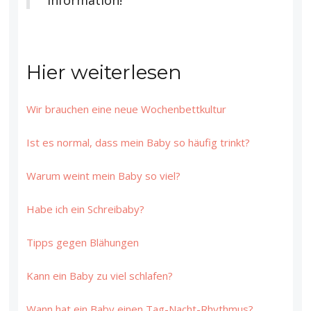
Information!
Hier weiterlesen
Wir brauchen eine neue Wochenbettkultur
Ist es normal, dass mein Baby so häufig trinkt?
Warum weint mein Baby so viel?
Habe ich ein Schreibaby?
Tipps gegen Blähungen
Kann ein Baby zu viel schlafen?
Wann hat ein Baby einen Tag-Nacht-Rhythmus?