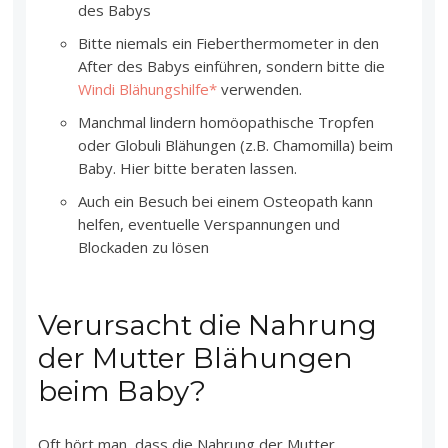
des Babys
Bitte niemals ein Fieberthermometer in den
After des Babys einführen, sondern bitte die
Windi Blähungshilfe*
verwenden.
Manchmal lindern homöopathische Tropfen
oder Globuli Blähungen (z.B. Chamomilla) beim
Baby. Hier bitte beraten lassen.
Auch ein Besuch bei einem Osteopath kann
helfen, eventuelle Verspannungen und
Blockaden zu lösen
Verursacht die Nahrung
der Mutter Blähungen
beim Baby?
Oft hört man, dass die Nahrung der Mutter